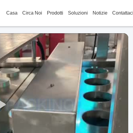
Casa
Circa Noi
Prodotti
Soluzioni
Notizie
Contattac