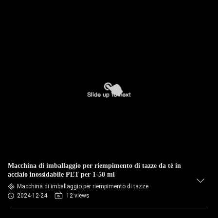
Macchina di imballaggio per riempimento di tazze da tè in
acciaio inossidabile PET per 1-50 ml
Macchina di imballaggio per riempimento di tazze
2024-12-24
12 views