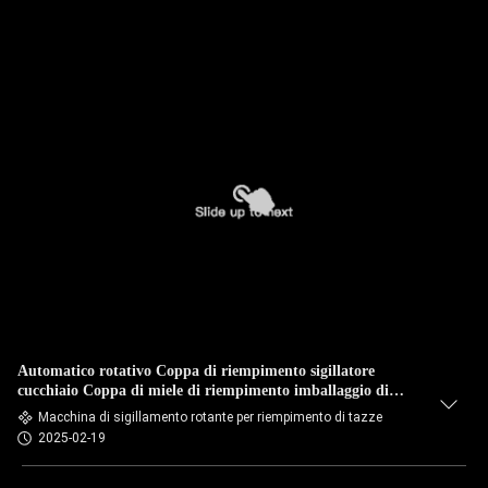
Automatico rotativo Coppa di riempimento sigillatore
cucchiaio Coppa di miele di riempimento imballaggio di
plastica
Macchina di sigillamento rotante per riempimento di tazze
2025-02-19