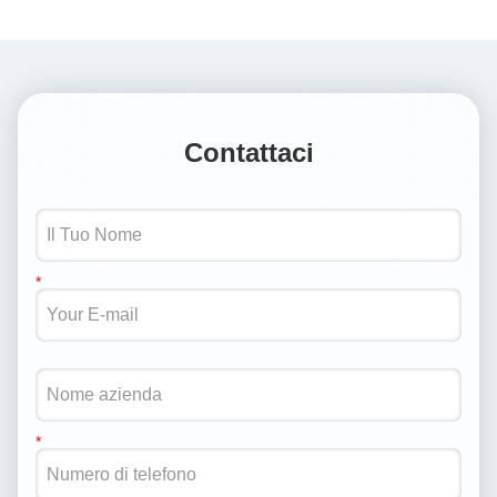
Contattaci