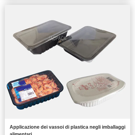
Applicazione dei vassoi di plastica negli imballaggi
alimentari