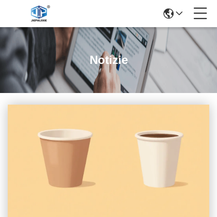
Notizie