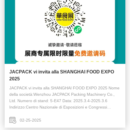
JACPACK vi invita alla SHANGHAI FOOD EXPO
2025
JACPACK vi invita alla SHANGHAI FOOD EXPO 2025 Nome
della società:Wenzhou JACPACK Packing Machinery Co.,
Ltd. Numero di stand: 5-E47 Data: 2025.3.4-2025.3.6
Indirizzo:Centro Nazionale di Esposizioni e Congressi
(Shanghai)
02-25-2025