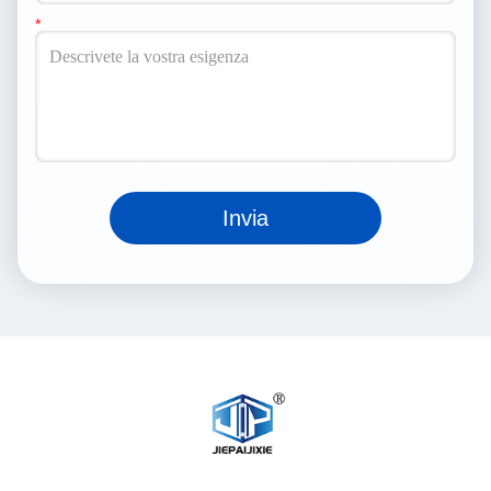
Invia