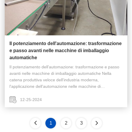
Il potenziamento dell'automazione: trasformazione
e passo avanti nelle macchine di imballaggio
automatiche
Il potenziamento dell'automazione: trasformazione e passo
avanti nelle macchine di imballaggio automatiche Nella
catena produttiva veloce dell'industria moderna,
l'applicazione dell'automazione nelle macchine di
imballaggio automatiche sta dimostrando il suo significato
cruciale con una velocità ...
12-25-2024
1
2
3