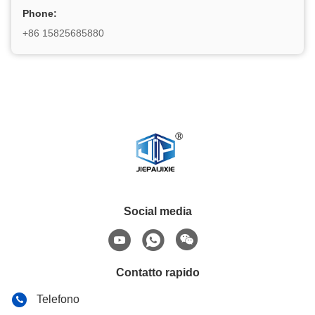
Phone:
+86 15825685880
Social media
Contatto rapido
Telefono