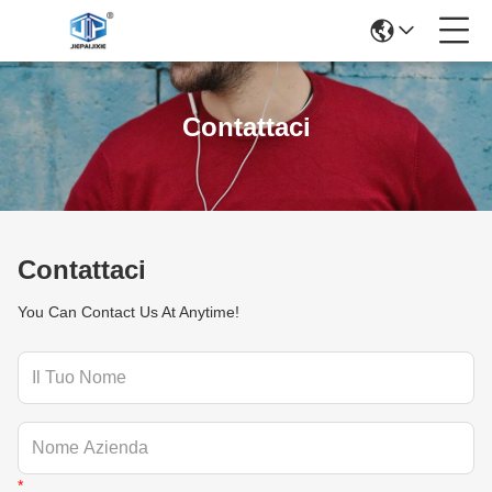
Contattaci
Contattaci
You Can Contact Us At Anytime!