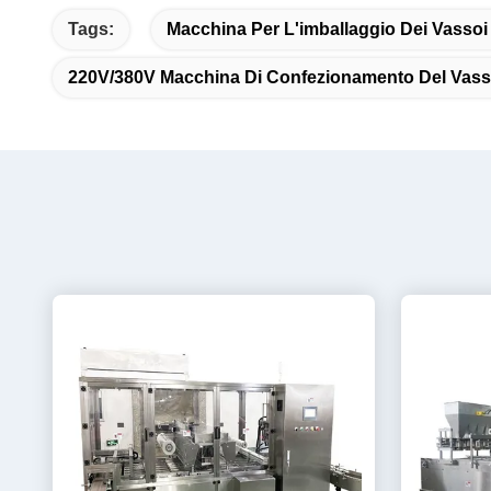
Tags:
Macchina Per L'imballaggio Dei Vassoi
220V/380V Macchina Di Confezionamento Del Vass