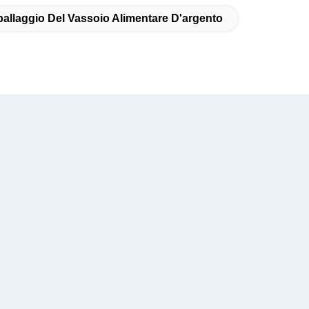
allaggio Del Vassoio Alimentare D'argento