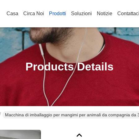
Casa
Circa Noi
Prodotti
Soluzioni
Notizie
Contattac
Products Details
Macchina di imballaggio per mangimi per animali da compagnia da 