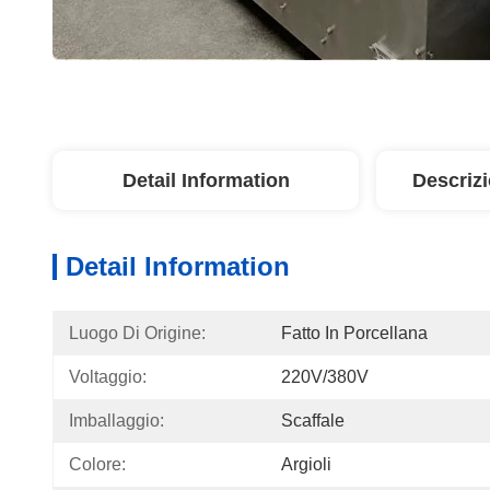
Detail Information
Descriz
Detail Information
Luogo Di Origine:
Fatto In Porcellana
Voltaggio:
220V/380V
Imballaggio:
Scaffale
Colore:
Argioli