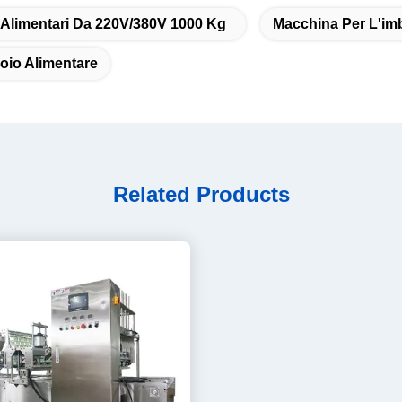
 Alimentari Da 220V/380V 1000 Kg
Macchina Per L'imb
oio Alimentare
Related Products