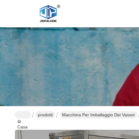
prodotti
Macchina Per Imballaggio Dei Vassoi
Casa