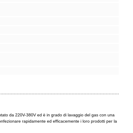
tato da 220V-380V ed è in grado di lavaggio del gas con una
fezionare rapidamente ed efficacemente i loro prodotti per la