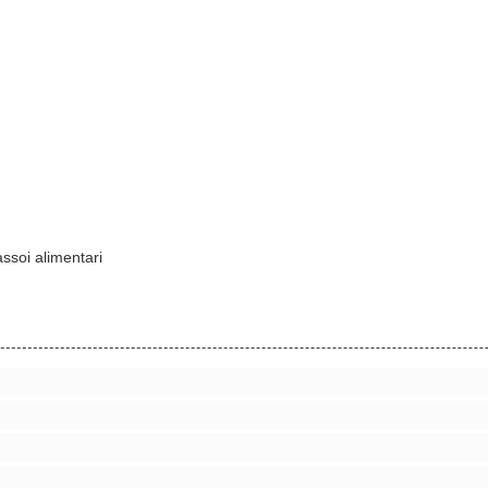
ssoi alimentari