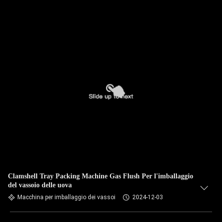
Clamshell Tray Packing Machine Gas Flush Per l'imballaggio
del vassoio delle uova
Macchina per imballaggio dei vassoi
2024-12-03