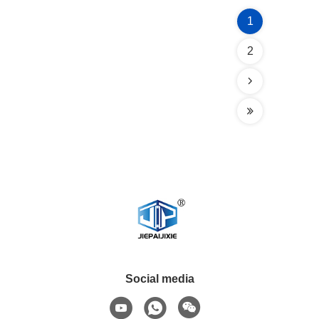
1
2
Social media