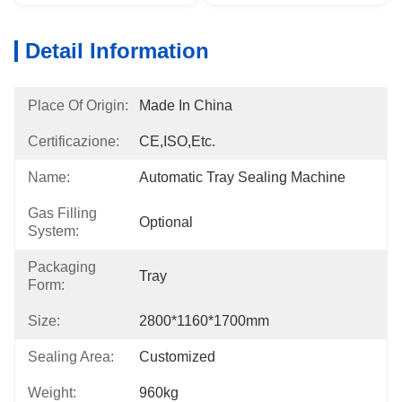
Detail Information
Place Of Origin:
Made In China
Certificazione:
CE,ISO,etc.
Name:
Automatic Tray Sealing Machine
Gas Filling
Optional
System:
Packaging
Tray
Form:
Size:
2800*1160*1700mm
Sealing Area:
Customized
Weight:
960kg