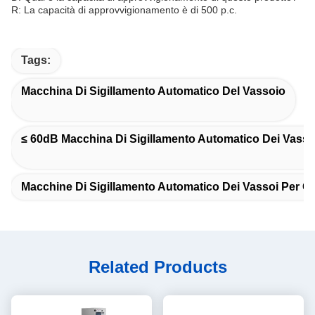
R: La capacità di approvvigionamento è di 500 p.c.
Tags:
Macchina Di Sigillamento Automatico Del Vassoio
≤ 60dB Macchina Di Sigillamento Automatico Dei Vasso
Macchine Di Sigillamento Automatico Dei Vassoi Per Con
Related Products