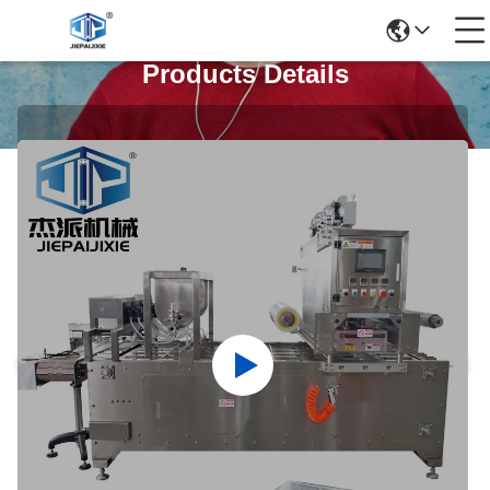
Products Details