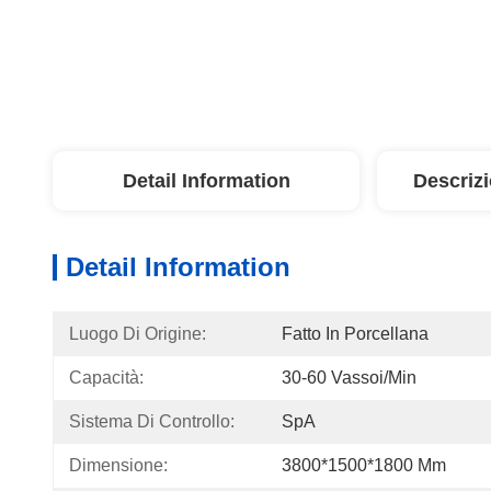
Detail Information
Descriz
Detail Information
Luogo Di Origine:
Fatto In Porcellana
Capacità:
30-60 Vassoi/min
Sistema Di Controllo:
SpA
Dimensione:
3800*1500*1800 Mm