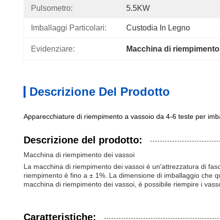
Pulsometro:
5.5KW
Imballaggi Particolari:
Custodia In Legno
Evidenziare:
Macchina di riempimento 
Descrizione Del Prodotto
Apparecchiature di riempimento a vassoio da 4-6 teste per imba
Descrizione del prodotto:
Macchina di riempimento dei vassoi
La macchina di riempimento dei vassoi è un'attrezzatura di fasci
riempimento è fino a ± 1%. La dimensione di imballaggio che
macchina di riempimento dei vassoi, è possibile riempire i vasso
Caratteristiche: