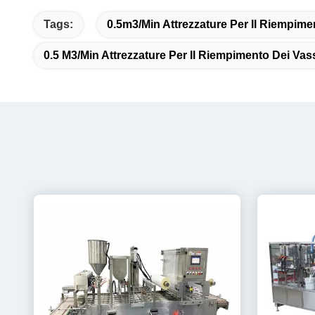
Tags:
0.5m3/min Attrezzature Per Il Riempime
0.5 M3/min Attrezzature Per Il Riempimento Dei Vas