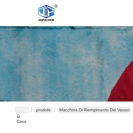
prodotti
Macchina Di Riempimento Dei Vassoi
Casa