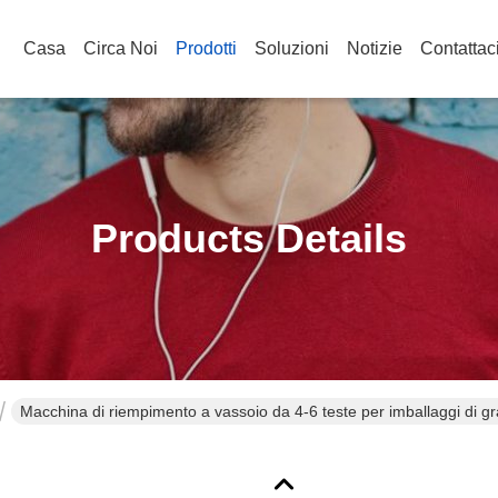
Casa
Circa Noi
Prodotti
Soluzioni
Notizie
Contattac
Products Details
Macchina di riempimento a vassoio da 4-6 teste per imballaggi di g