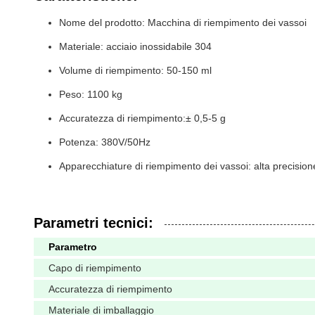
Nome del prodotto: Macchina di riempimento dei vassoi
Materiale: acciaio inossidabile 304
Volume di riempimento: 50-150 ml
Peso: 1100 kg
Accuratezza di riempimento:
± 0,5-5 g
Potenza: 380V/50Hz
Apparecchiature di riempimento dei vassoi: alta precisione 
Parametri tecnici:
Parametro
Capo di riempimento
Accuratezza di riempimento
Materiale di imballaggio