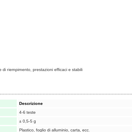
di riempimento, prestazioni efficaci e stabili
Descrizione
4-6 teste
± 0,5-5 g
Plastico, foglio di alluminio, carta, ecc.