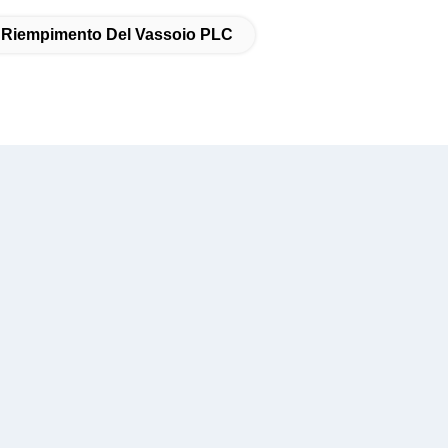
 Riempimento Del Vassoio PLC