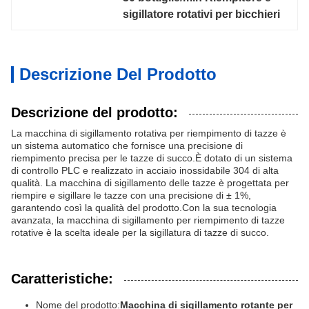
sigillatore rotativi per bicchieri
Descrizione Del Prodotto
Descrizione del prodotto:
La macchina di sigillamento rotativa per riempimento di tazze è
un sistema automatico che fornisce una precisione di
riempimento precisa per le tazze di succo.È dotato di un sistema
di controllo PLC e realizzato in acciaio inossidabile 304 di alta
qualità. La macchina di sigillamento delle tazze è progettata per
riempire e sigillare le tazze con una precisione di ± 1%,
garantendo così la qualità del prodotto.Con la sua tecnologia
avanzata, la macchina di sigillamento per riempimento di tazze
rotative è la scelta ideale per la sigillatura di tazze di succo.
Caratteristiche:
Nome del prodotto:
Macchina di sigillamento rotante per