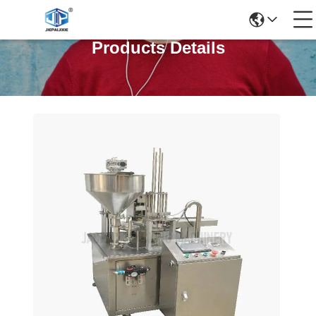
Products Details