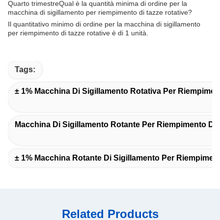
Quarto trimestre
Qual è la quantità minima di ordine per la
macchina di sigillamento per riempimento di tazze rotative?
Il quantitativo minimo di ordine per la macchina di sigillamento
per riempimento di tazze rotative è di 1 unità.
Tags:
± 1% Macchina Di Sigillamento Rotativa Per Riempiment
Macchina Di Sigillamento Rotante Per Riempimento Di T
± 1% Macchina Rotante Di Sigillamento Per Riempiment
Related Products