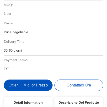
MOQ:
1 set
Prezzo:
Price negotiable
Delivery Time:
30-60 giorni
Payment Terms:
T/T
Ottieni Il Miglior Prezzo
Contattaci Ora
Detail Information
Descrizione Del Prodotto