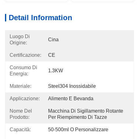
Detail Information
Luogo Di
Cina
Origine:
Certificazione:
CE
Consumo Di
1.3KW
Energia:
Materiale:
Steel304 Inossidabile
Applicazione:
Alimento E Bevanda
Nome Del
Macchina Di Sigillamento Rotante 
Prodotto:
Per Riempimento Di Tazze
Capacità:
50-500ml O Personalizzare