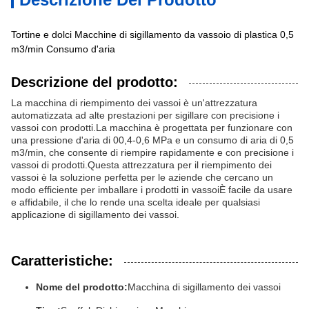
Tortine e dolci Macchine di sigillamento da vassoio di plastica 0,5
m3/min Consumo d'aria
Descrizione del prodotto:
La macchina di riempimento dei vassoi è un'attrezzatura
automatizzata ad alte prestazioni per sigillare con precisione i
vassoi con prodotti.La macchina è progettata per funzionare con
una pressione d'aria di 00,4-0,6 MPa e un consumo di aria di 0,5
m3/min, che consente di riempire rapidamente e con precisione i
vassoi di prodotti.Questa attrezzatura per il riempimento dei
vassoi è la soluzione perfetta per le aziende che cercano un
modo efficiente per imballare i prodotti in vassoiÈ facile da usare
e affidabile, il che lo rende una scelta ideale per qualsiasi
applicazione di sigillamento dei vassoi.
Caratteristiche:
Nome del prodotto:
Macchina di sigillamento dei vassoi