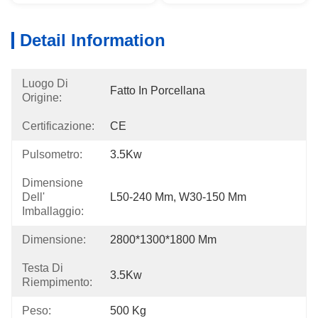
Detail Information
Luogo Di
Fatto In Porcellana
Origine:
Certificazione:
CE
Pulsometro:
3.5Kw
Dimensione
Dell'
L50-240 Mm, W30-150 Mm
Imballaggio:
Dimensione:
2800*1300*1800 Mm
Testa Di
3.5Kw
Riempimento:
Peso:
500 Kg