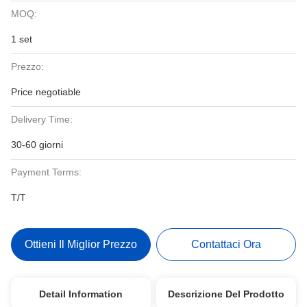
MOQ:
1 set
Prezzo:
Price negotiable
Delivery Time:
30-60 giorni
Payment Terms:
T/T
Ottieni Il Miglior Prezzo
Contattaci Ora
Detail Information
Descrizione Del Prodotto