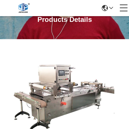
Products Details