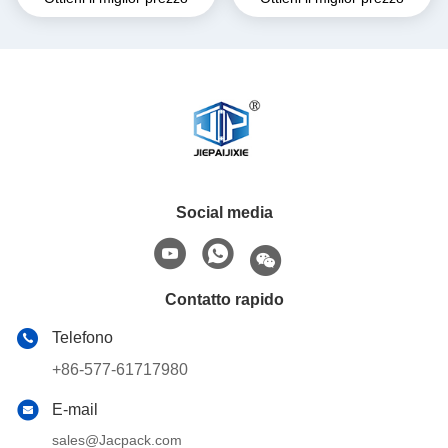
Social media
Contatto rapido
Telefono
+86-577-61717980
E-mail
sales@Jacpack.com