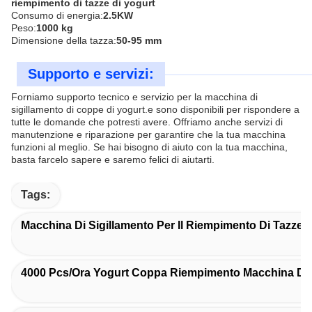
riempimento di tazze di yogurt
Consumo di energia:
2.5KW
Peso:
1000 kg
Dimensione della tazza:
50-95 mm
Supporto e servizi:
Forniamo supporto tecnico e servizio per la macchina di
sigillamento di coppe di yogurt.e sono disponibili per rispondere a
tutte le domande che potresti avere. Offriamo anche servizi di
manutenzione e riparazione per garantire che la tua macchina
funzioni al meglio. Se hai bisogno di aiuto con la tua macchina,
basta farcelo sapere e saremo felici di aiutarti.
Tags:
Macchina Di Sigillamento Per Il Riempimento Di Tazze D
4000 Pcs/ora Yogurt Coppa Riempimento Macchina Di 