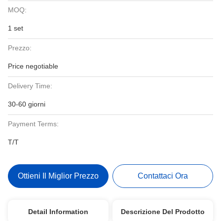
MOQ:
1 set
Prezzo:
Price negotiable
Delivery Time:
30-60 giorni
Payment Terms:
T/T
Ottieni Il Miglior Prezzo
Contattaci Ora
Detail Information
Descrizione Del Prodotto