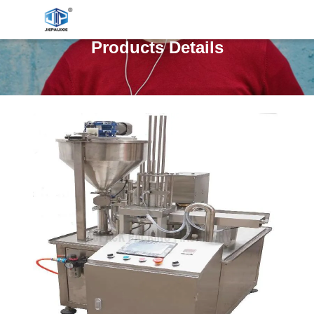
Products Details